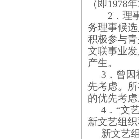
（即1978
2．理事
务理事候选
积极参与青
文联事业发
产生。
3
．曾因
先考虑。所
的优先考虑
4
．“文
新文艺组织
新文艺