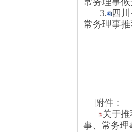
常务理事候
3.
四川
常务理事推
附件：
关于推
事、常务理事