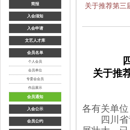
简报
关于推荐第三
入会须知
入会申请
文艺人才库
会员名单
个人会员
关于推
会员单位
专委会会员
作品展示
会员通知
各有关单位
入会公示
四川省青
会员公约