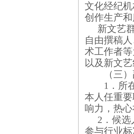
文化经纪机
创作生产和
新文艺
自由撰稿人
术工作者等
以及新文艺
（三）副
1．所在
本人任重要
响力，热心
2
．候选
参与行业标