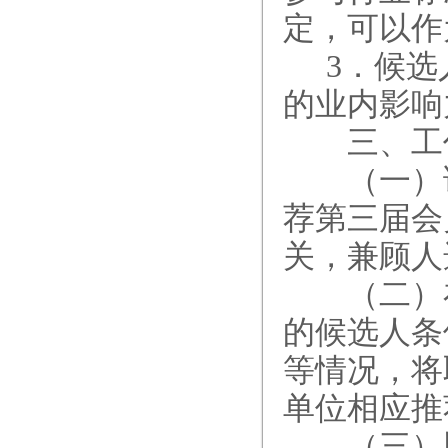
定，可以作
3
．候选
的业内影响
三、工
（一）请
荐第三届会
关，兼顾人
（二）在
的候选人条
等情况，将
单位相应推
（三）以上