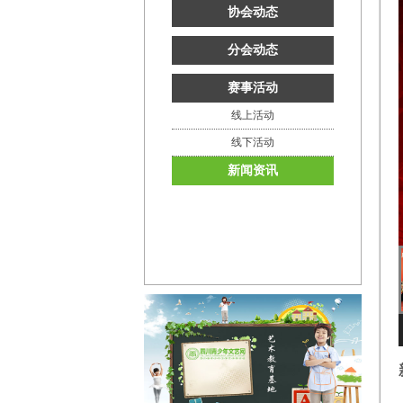
协会动态
分会动态
赛事活动
线上活动
线下活动
新闻资讯