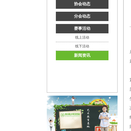
协会动态
分会动态
赛事活动
线上活动
线下活动
新闻资讯