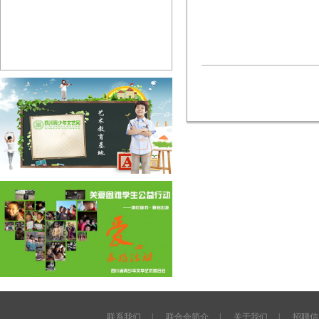
联系我们
|
联合会简介
|
关于我们
|
招聘信