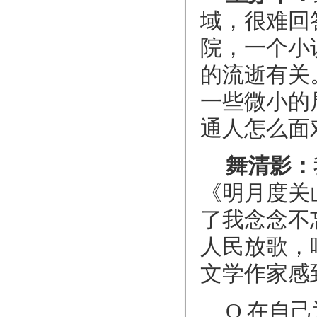
域，很难回
院，一个小
的流逝有关
一些微小的
通人怎么面
舞清影：
《明月度关
了我念念不
人民放歌，
文学作家感
Q 在自