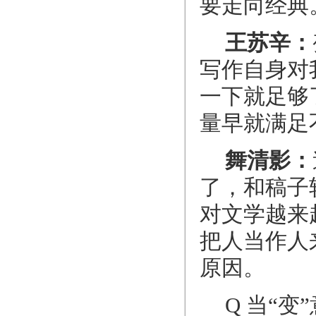
要走向经典
王苏辛：
写作自身对
一下就足够
量早就满足
舞清影：
了，和稿子
对文学越来
把人当作人
原因。
Q 当“