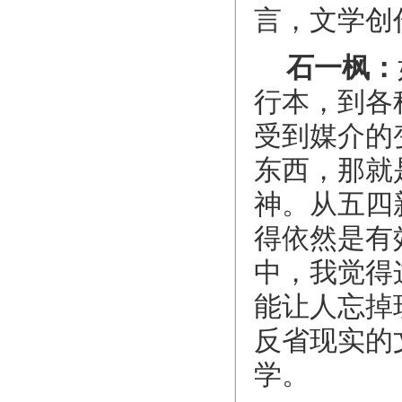
言，文学创
石一枫：
行本，到各
受到媒介的
东西，那就
神。从五四
得依然是有
中，我觉得
能让人忘掉
反省现实的
学。