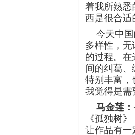
着我所熟悉
西是很合适
今天中国
多样性，无
的过程。在
间的纠葛、
特别丰富，
我觉得是需
马金莲：
《孤独树》
让作品有一