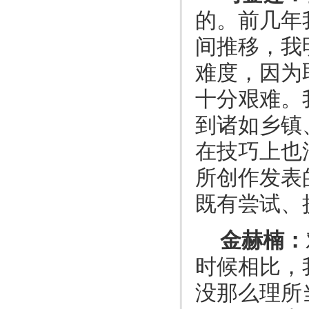
的。前几年
间推移，我
难度，因为
十分艰难。
到诸如乡镇
在技巧上也
所创作发表
既有尝试、
金赫楠：
时候相比，
没那么理所