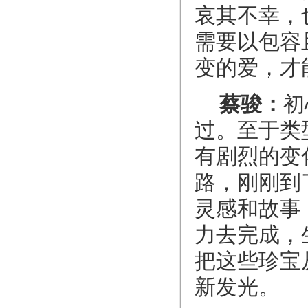
哀其不幸，
需要以包容
变的爱，才
蔡骏：
初
过。至于类
有剧烈的变
路，刚刚到
灵感和故事
力去完成，
把这些珍宝
新发光。