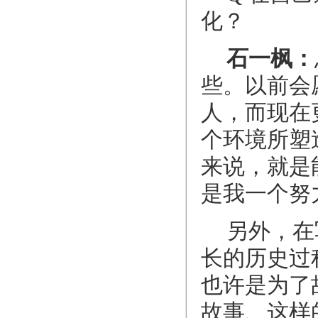
化？
石一枫：
些。以前会
人，而现在
个环境所塑
来说，就是
是我一个努
另外，在
长的历史过
也许是为了
故事、这样