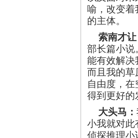
喻，改变着
的主体。
索南才让
部长篇小说
能有效解决
而且我的草
自由度，在
得到更好的
大头马：
小我就对此
侦探推理小