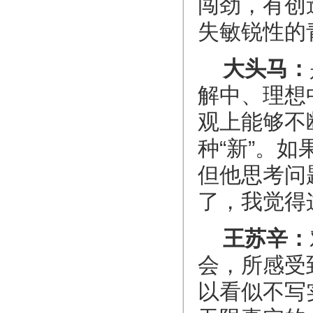
闯劲，有创
失敏锐性的
大头马：
解中、理想
观上能够不
种“新”。
但他思考问
了，我觉得
王苏辛：
会，所感受
以看似不写