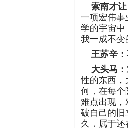
索南才让
一项宏伟事
学的宇宙中
我一成不变
王苏辛：
大头马：
性的东西，
何，在每个
难点出现，
破自己的旧
久，属于还