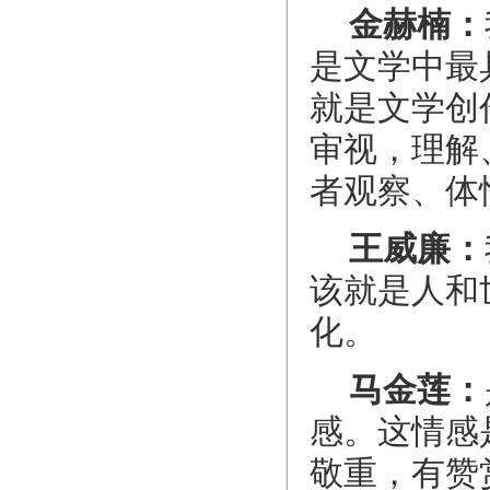
金赫楠：
是文学中最
就是文学创
审视，理解
者观察、体
王威廉：
该就是人和
化。
马金莲：
感。这情感
敬重，有赞