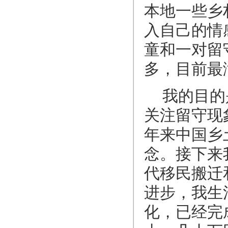
本地一些乡
入自己的情
童和一对留
多，目前最
我的目的
关注留守现
年来中国乡
念。接下来
代移民搬迁
进步，我生
化，已经完