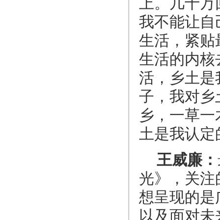
上。几十万
我不能让自
生活，紧贴
生活的内核
活，乡土是
子，我对乡
乡，一草一
土是我认定
王威廉：
光》，关注
想呈现的是
以及面对未