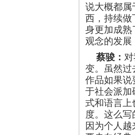
说大概都属
西，持续做
身更加成熟
观念的发展
蔡骏：
对
变。虽然过
作品如果说
于社会派加
式和语言上
度。这么写
因为个人越