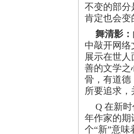
不变的部分
肯定也会变
舞清影：
中敲开网络
展示在世人
善的文学之
骨，有道德
所要追求，
Q 在新
年作家的期
个“新”意