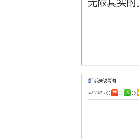
无限真实的