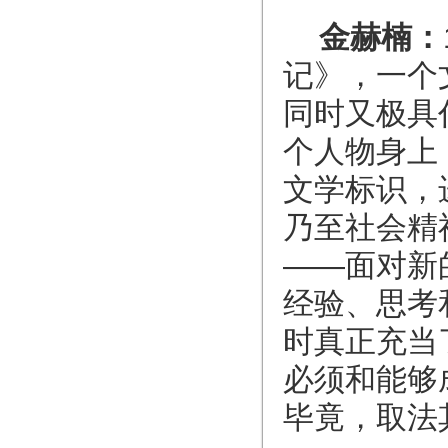
金赫楠：
记》，一个
同时又极具
个人物身上
文学标识，
乃至社会精
——面对新
经验、思考
时真正充当
必须和能够
毕竟，取法