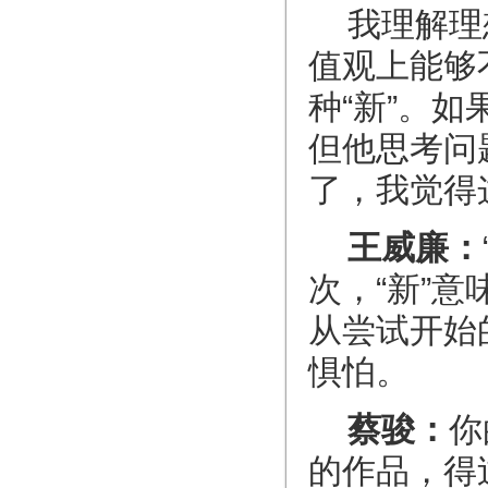
我理解理
值观上能够
种“新”。
但他思考问
了，我觉得
王威廉：
次，“新”
从尝试开始
惧怕。
蔡骏：
你
的作品，得