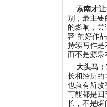
索南才让
别，最主要
的影响，尝
容”的好作
持续写作是
而不是源泉
大头马：
长和经历的
也就有所改
可能都是回
长，不是瞬