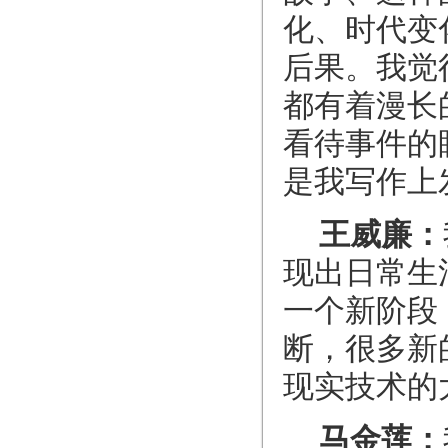
化、时代变
后果。我觉
都有着漫长
看待事件的
是我写作上
王威廉：
现出日常生
一个新阶段
断，很多新
现实技术的
马金莲：