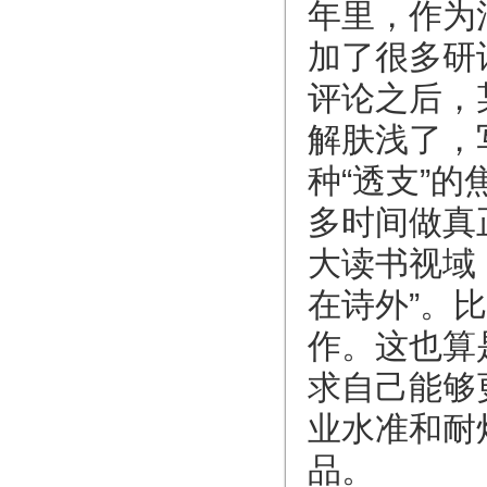
年里，作为
加了很多研
评论之后，
解肤浅了，写
种“透支”
多时间做真
大读书视域
在诗外”。
作。这也算
求自己能够
业水准和耐
品。