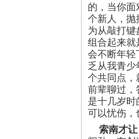
的，当你面
个新人，抛
为从敲打键
组合起来就
会不断年轻
乏从我青少
个共同点，
前辈聊过，
是十几岁时
可以忧伤，
索南才让