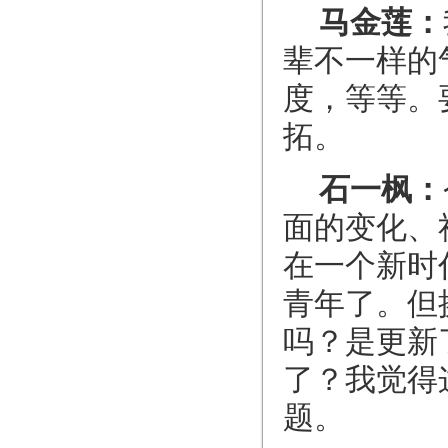
马金莲：
辈不一样的
度，等等。
拓。
石一枫：
面的变化、
在一个新时
青年了。但
吗？是更新
了？我觉得
题。