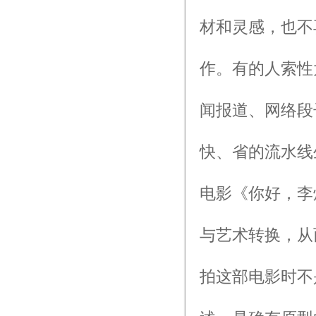
材和灵感，也不
作。有的人索性
闻报道、网络段
快、省的流水线
电影《你好，李
与艺术转换，从
拍这部电影时不