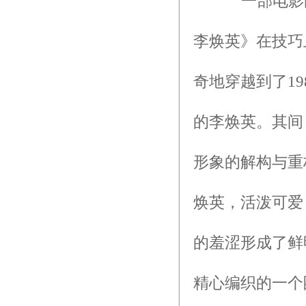
一部电影能
李焕英》在技巧
奇地穿越到了1
的李焕英。其间
形象的解构与重
焕英，活泼可爱
的羞涩形成了鲜
精心编织的一个