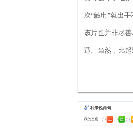
次“触电”就出
该片也并非尽善
适。当然，比起