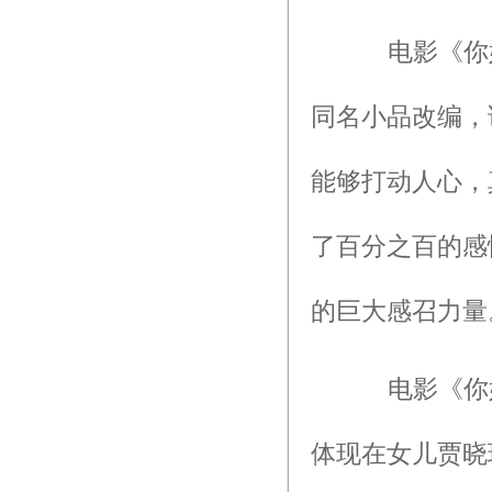
电影《你好，
同名小品改编，
能够打动人心，
了百分之百的感
的巨大感召力量
电影《你好
体现在女儿贾晓