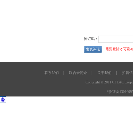
联系我们
|
联合会简介
|
关于我们
|
招聘信
Copyright © 2011 CFLAC C
蜀ICP备1301609