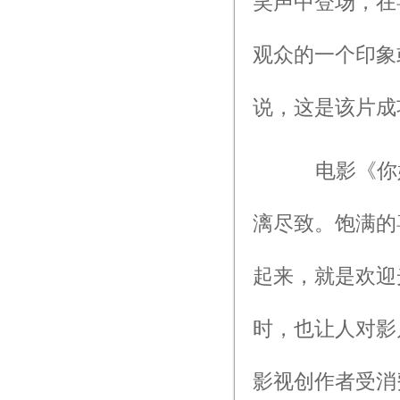
笑声中登场，在
观众的一个印象
说，这是该片成
电影《你好
漓尽致。饱满的
起来，就是欢迎
时，也让人对影
影视创作者受消