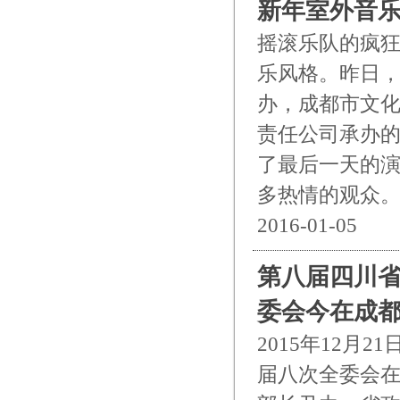
新年室外音
摇滚乐队的疯
乐风格。昨日
办，成都市文
责任公司承办的
了最后一天的演
多热情的观众
2016-01-05
第八届四川
委会今在成
2015年12
届八次全委会