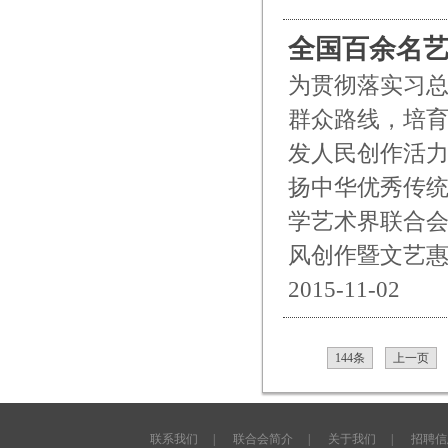
全国百余名
为贯彻落实习
群众路线，培育
发人民创作活
扬中华优秀传统
学艺术界联合会
风创作暨文艺
2015-11-02
144条
上一页
联系我们
|
联合会简介
|
关于我们
|
招聘信